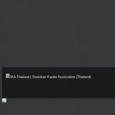
JKA Thailand | Shotokan Karate Association (Thailand)